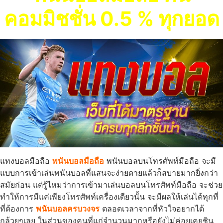
คอมมิชชั่น 0.5 % ทุกยอด
แทงบอลมือถือ
พนันบอลมือถือ
พนันบอลบนโทรศัพท์มือถือ จะมี
แบบการเข้าเล่นพนันบอลที่แสนจะง่ายดายแล้วก็สบายมากยิ่งกว่า
สมัยก่อน แต่รู้ไหมว่าการเข้ามาเล่นบอลบนโทรศัพท์มือถือ จะช่วย
ทำให้การมีแค่เพียงโทรศัพท์เครื่องเดียวนั้น จะมีผลให้เล่นได้ทุกที่
ที่ต้องการ
พนันบอลครบวงจร
ตลอดเวลาจากที่หัวใจอยากได้
กล้วยๆเลย ในส่วนของคนที่แก่จำนวนมากหรือยังไม่ค่อยเคยชิน