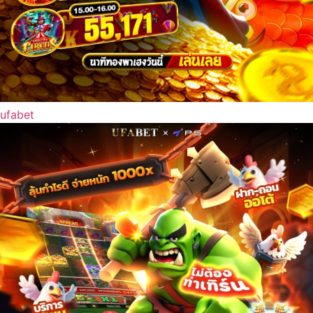
ufabet