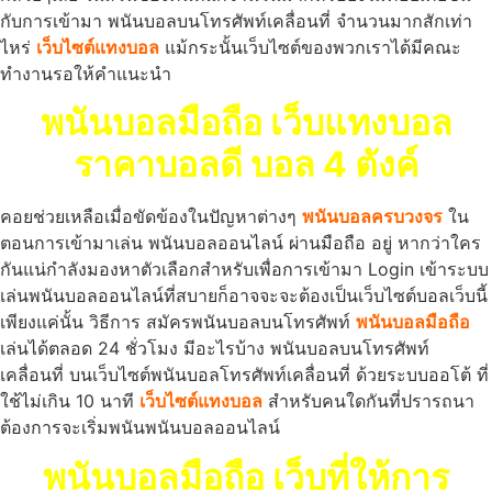
กับการเข้ามา พนันบอลบนโทรศัพท์เคลื่อนที่ จำนวนมากสักเท่า
ไหร่
เว็บไซต์แทงบอล
แม้กระนั้นเว็บไซต์ของพวกเราได้มีคณะ
ทำงานรอให้คำแนะนำ
พนันบอลมือถือ เว็บแทงบอล
ราคาบอลดี บอล 4 ตังค์
คอยช่วยเหลือเมื่อขัดข้องในปัญหาต่างๆ
พนันบอลครบวงจร
ใน
ตอนการเข้ามาเล่น พนันบอลออนไลน์ ผ่านมือถือ อยู่ หากว่าใคร
กันแน่กำลังมองหาตัวเลือกสำหรับเพื่อการเข้ามา Login เข้าระบบ
เล่นพนันบอลออนไลน์ที่สบายก็อาจจะจะต้องเป็นเว็บไซต์บอลเว็บนี้
เพียงแค่นั้น วิธีการ สมัครพนันบอลบนโทรศัพท์
พนันบอลมือถือ
เล่นได้ตลอด 24 ชั่วโมง มีอะไรบ้าง พนันบอลบนโทรศัพท์
เคลื่อนที่ บนเว็บไซต์พนันบอลโทรศัพท์เคลื่อนที่ ด้วยระบบออโต้ ที่
ใช้ไม่เกิน 10 นาที
เว็บไซต์แทงบอล
สำหรับคนใดกันที่ปรารถนา
ต้องการจะเริ่มพนันพนันบอลออนไลน์
พนันบอลมือถือ เว็บที่ให้การ