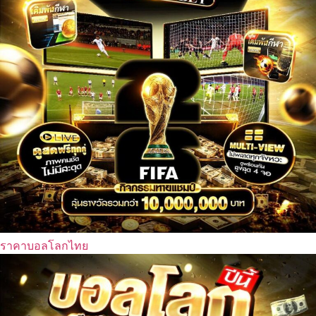
ราคาบอลโลกไทย