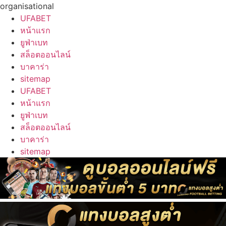
Skip
organisational
to
UFABET
content
หน้าแรก
ยูฟ่าเบท
สล็อตออนไลน์
บาคาร่า
sitemap
UFABET
หน้าแรก
ยูฟ่าเบท
สล็อตออนไลน์
บาคาร่า
sitemap