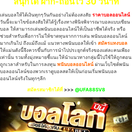
สนุกได้ ฝาก-ถอนไว 30 วินาที
เล่นบอลให้ได้เงินทุกๆวันกันอย่างไม่ต้องสงสัย
ราคาบอลออนไลน์
วันนี้จะมาไขข้อสงสัยให้ได้รู้เรื่องทางพินิจพิจารณาบอลแบบเซียน
บอล ให้สามารถเล่นพนันบอลออนไลน์ให้เป็นอาชีพได้จริง หรือ
ช่วยสำหรับเพื่อการไม่ให้ขาดทุนจากการเล่น พนันบอลออนไลน์
มากเกินไป ถึงแม้ถึงแม้ แนวทางพนันบอลให้เข้า
สมัครแทงบอล
ให้แม่นดังนี้จึงควรขึ้นกับการนำไปประยุกต์จริงของแต่ละคนเพียง
เท่านั้น รวมทั้งมุ่งหมายชี้แนะให้นำแนวทางกลุ่มนี้ไปใช้ให้ถูกตอน
ถูกเวลาสำหรับในการลงทุน
พนันบอลออนไลน์
ผ่านเว็บไซต์พนัน
บอลออนไลน์ของพวกเราดูบอลสดให้เป็นก่อนเริ่มพนันบอล
ออนไลน์จริงในทุกๆลีก
สมัครสมาชิกได้ที่
>>>
@UFA88SV8