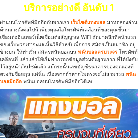
บริการอย่างดี อันดับ 1
ผ่านบนโทรศัพท์มือถือกับพวกเรา
เว็บไซต์แทงบอล
มาทดลองอ่าน
ด้านล่างดังต่อไปนี เพียงคุณถือโทรศัพท์เคลื่อนที่ของคุณขึ้นมา
เชื่อมต่ออินเทอร์เน็ตเชื่อมต่อสัญญาณ WiFi ถัดมาคลิกที่หน้าแรก
ของเว็บพวกเราจะแลเห็นวิธีสำหรับเพื่อการ สมัครเป็นสมาชิก อยู่
ข้างบน ให้ทำเริ่ม สมัครพนันบอลบน
พนันบอลครบวงจร
โทรศัพท์
เคลื่อนที่ แล้วแล้วให้เริ่มทำกรอกข้อมูลส่วนต้นฐานราก ที่ได้บังคับ
ไว้อยู่หน้าเว็บไซต์แล้ว แม้กระนั้นเลขบัญชีธนาคารของคุณเองที่
ตรงกับชื่อสกุล แค่นั้น เนื่องจากถ้าหากไม่ตรงจะไม่สามารถ
พนัน
บอลมือถือ
พนันบอลบนโทรศัพท์มือถือได้เลย