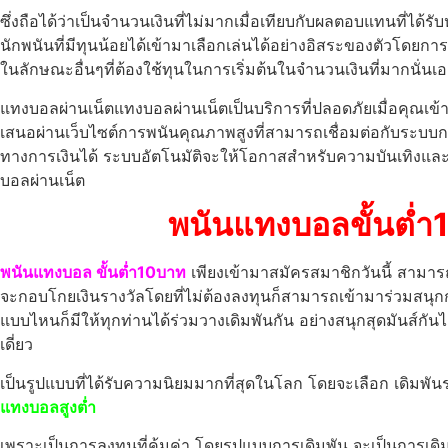
ซึ่งถือได้ว่าเป็นจำนวนเงินที่ไม่มากเมื่อเทียบกับผลตอบแทนที่ได้
นักพนันที่มีทุนน้อยได้เข้ามาเลือกเล่นได้อย่างอิสระของตัวโดยกา
ในลักษณะอื่นๆที่ต้องใช้ทุนในการเริ่มต้นในจำนวนเงินที่มากนั่นเ
แทงบอลผ่านเน็ตแทงบอลผ่านเน็ตเป็นบริการที่ปลอดภัยเมื่อคุณ
เสนอผ่านเว็บไซต์การพนันคุณภาพสูงที่สามารถเชื่อมต่อกับระบ
ทางการเงินได้ ระบบอัตโนมัติจะให้โอกาสสำหรับความบันเทิงและรา
บอลผ่านเน็ต
พนันแทงบอลขั้นต่ำ
พนันแทงบอล ขั้นต่ำ10บาท
เพียงเข้ามาสมัครสมาชิกวันนี้ สามารถส
จะกอบโกยเงินรางวัลโดยที่ไม่ต้องลงทุนก็สามารถเข้ามาร่วมสนุกกั
แบบไหนก็มีให้ทุกท่านได้ร่วมวางเดิมพันกัน อย่างสนุกสุดมันส์กันไ
เดี่ยว
เป็นรูปแบบที่ได้รับความนิยมมากที่สุดในโลก โดยจะเลือก เดิมพันร
แทงบอลสูงต่ำ
เพราะเป็นการลงทุนที่คุ้มค่า โดยรูปแบบการเดิมพัน จะเป็นการเดิมพั