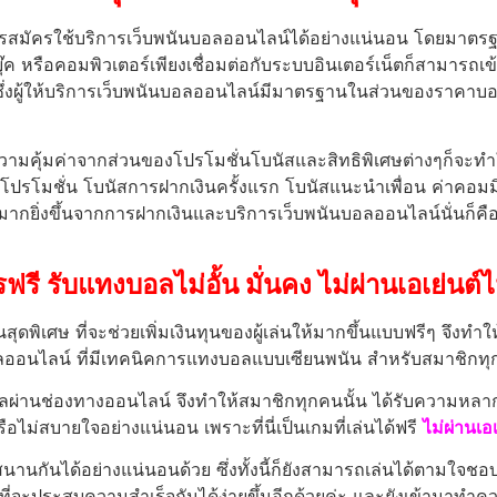
การสมัครใช้บริการเว็บพนันบอลออนไลน์ได้อย่างแน่นอน โดยมาตรฐา
ตบุ๊ค หรือคอมพิวเตอร์เพียงเชื่อมต่อกับระบบอินเตอร์เน็ตก็สามารถ
นซึ่งผู้ให้บริการเว็บพนันบอลออนไลน์มีมาตรฐานในส่วนของราคาบอ
ามคุ้มค่าจากส่วนของโปรโมชั่นโบนัสและสิทธิพิเศษต่างๆก็จะทำให้
โปรโมชั่น โบนัสการฝากเงินครั้งแรก โบนัสแนะนำเพื่อน ค่าคอมมิช
ามากยิ่งขึ้นจากการฝากเงินและบริการเว็บพนันบอลออนไลน์นั่นก็คื
รี รับแทงบอลไม่อั้น มั่นคง ไม่ผ่านเอเย่นต์ไม่
ุดพิเศษ ที่จะช่วยเพิ่มเงินทุนของผู้เล่นให้มากขึ้นแบบฟรีๆ จึงทำ
บอลออนไลน์ ที่มีเทคนิคการแทงบอลแบบเซียนพนัน สำหรับสมาชิกทุก
ลผ่านช่องทางออนไลน์ จึงทำให้สมาชิกทุกคนนั้น ได้รับความหลากหลา
อไม่สบายใจอย่างแน่นอน เพราะที่นี่เป็นเกมที่เล่นได้ฟรี
ไม่ผ่านเอเ
านกันได้อย่างแน่นอนด้วย ซึ่งทั้งนี้ก็ยังสามารถเล่นได้ตามใจชอบ
 ที่จะประสบความสำเร็จกันได้ง่ายขึ้นอีกด้วยค่ะ และยังเข้ามาทำค