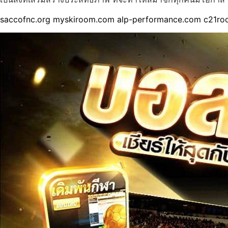
saccofnc.org
myskiroom.com
alp-performance.com
c21ro