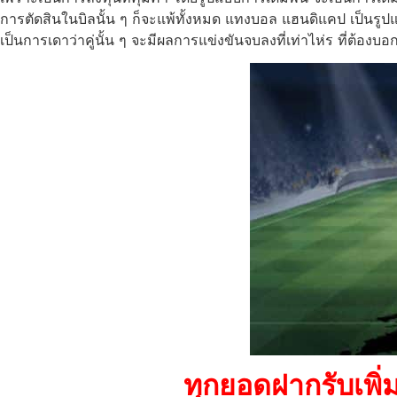
การตัดสินในบิลนั้น ๆ ก็จะแพ้ทั้งหมด แทงบอล แฮนดิแคป เป็นรูปแ
เป็นการเดาว่าคู่นั้น ๆ จะมีผลการแข่งขันจบลงที่เท่าไห่ร ที่ต้อง
ทุกยอดฝากรับเพิ่ม