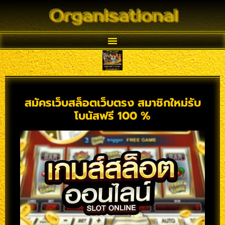
Organisational
สมัครเว็บสล็อตเว็บตรง สมาชิกใหม่รับ
โบนัสฟรี 100 %