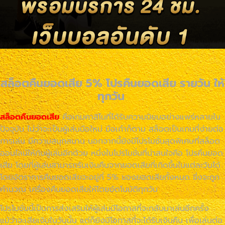
สล็อตคืนยอดเสีย 5% โปรคืนยอดเสีย รายวัน ให้
ทุกวัน
สล็อตคืนยอดเสีย
คือเกมคาสิโนที่ได้รับความนิยมอย่างแพร่หลายใน
ปัจจุบัน ไม่ว่าจะเป็นผู้เล่นมือใหม่ มือเก๋าก็ตาม สล็อตเป็นเกมที่ง่ายต่อ
การเล่น มีความสนุกสนาน นอกจากนี้ยังมีโปรโมชั่นสุดพิเศษที่สล็อต
ออนไลน์ให้กับผู้เล่นอีกด้วย หนึ่งในโปรโมชั่นที่น่าสนใจคือ โปรคืนยอด
เสีย โดยที่ผู้เล่นสามารถรับเงินคืนจากยอดเสียที่เกิดขึ้นในแต่ละวันได้
โดยอัตราการคืนยอดเสียจะอยู่ที่ 5% ของยอดเสียทั้งหมด ซึ่งจะถูก
คำนวณ เครื่องคืนยอดเสียให้โดยอัตโนมัติทุกวัน
โปรโมชั่นนี้เป็นการส่งเสริมให้ผู้เล่นมีโอกาสที่จะกลับมาเล่นอีกครั้ง
แม้ว่าจะเสียเงินในวันนั้น แต่ก็ยังมีโอกาสที่จะได้รับเงินคืน เพื่อเล่นต่อ