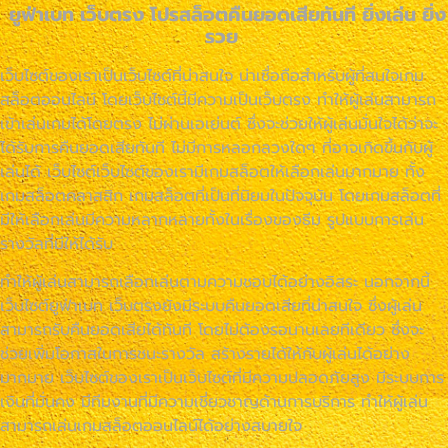
ยูฟ่าเบท เว็บตรง โปรสล็อตคืนยอดเสียทันที ยิ่งเล่น ยิ่ง
รวย
เว็บไซต์ของเราเป็นเว็บไซต์ที่น่าสนใจ น่าเชื่อถือสำหรับผู้ที่สนใจเกม
สล็อตออนไลน์ โดยเว็บไซต์นี้มีความเป็นเว็บตรง ทำให้ผู้เล่นสามารถ
เข้าเล่นเกมได้โดยตรง ไม่ผ่านเอเย่นต์ ซึ่งจะช่วยให้ผู้เล่นมั่นใจได้ว่าจะ
ได้รับการคืนยอดเสียทันที ไม่มีการหลอกลวงใดๆ ที่อาจเกิดขึ้นกับผู้
เล่นได้ เว็บไซต์เว็บไซต์ของเรามีเกมสล็อตให้เลือกเล่นมากมาย ทั้ง
เกมสล็อตคลาสสิก เกมสล็อตที่เป็นที่นิยมในปัจจุบัน โดยเกมสล็อตที่
มีให้เลือกเล่นมีความหลากหลายทั้งในเรื่องของธีม รูปแบบการเล่น
รางวัลที่มีให้ได้รับ
ทำให้ผู้เล่นสามารถเลือกเล่นตามความชอบได้อย่างอิสระ นอกจากนี้
เว็บไซต์ยูฟ่าเบท เว็บตรงยังมีระบบคืนยอดเสียที่น่าสนใจ ซึ่งผู้เล่น
สามารถรับคืนยอดเสียได้ทันที โดยไม่ต้องรอนานเลยทีเดียว ซึ่งจะ
ช่วยเพิ่มโอกาสในการชนะรางวัล สร้างรายได้ให้กับผู้เล่นได้อย่าง
มากมาย เว็บไซต์ของเราเป็นเว็บไซต์ที่มีความปลอดภัยสูง มีระบบการ
เงินที่มั่นคง มีทีมงานที่มีความเชี่ยวชาญด้านการบริการ ทำให้ผู้เล่น
สามารถเล่นเกมสล็อตออนไลน์ได้อย่างสบายใจ