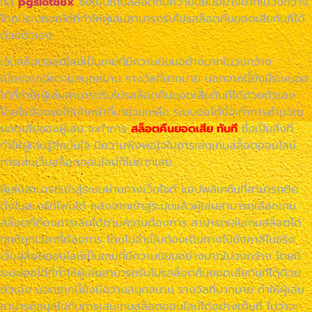
เรา
pgslot88x
ซึ่งเป็นเกมสล็อตที่มีความนิยมอย่างมากในวงกว้าง
โดยมีระบบออโต้ที่ทำให้ผู้เล่นสามารถรับโปรสล็อตคืนยอดเสียทันทีได้
ด้วยตัวเอง
เว็บสล็อตออนไลน์เป็นเกมที่มีความนิยมอย่างมากในวงกว้าง
เนื่องจากมีความสนุกสนาน รางวัลที่มากมาย นอกจากนี้ยังมีระบบออ
โต้ที่ทำให้ผู้เล่นสามารถรับโปรสล็อตคืนยอดเสียทันทีได้ด้วยตัวเอง
โดยไม่ต้องรอให้เจ้าหน้าที่มาช่วยเหลือ ระบบออโต้นี้จะทำการคำนวณ
ยอดเสียของผู้เล่น จะทำการ
สล็อตคืนยอดเสีย ทันที
ซึ่งเป็นสิ่งที่
ทำให้ผู้เล่นรู้สึกมั่นใจ มีความพึงพอใจในการเล่นเกมสล็อตออนไลน์
การเล่นเว็บสล็อตออนไลน์ก็ไม่ยากเลย
ผู้เล่นสามารถเข้าสู่ระบบผ่านทางเว็บไซต์ แอปพลิเคชันที่สามารถติด
ตั้งในสมาร์ทโฟนได้ หลังจากเข้าสู่ระบบแล้วผู้เล่นสามารถเลือกเกม
สล็อตที่ต้องการเล่นได้ตามความต้องการ สามารถเล่นเกมสล็อตได้
ทุกที่ทุกเวลาที่ต้องการ โดยไม่จำเป็นต้องเดินทางไปยังคาสิโนจริง
เว็บสล็อตออนไลน์เป็นเกมที่มีความนิยมอย่างมากในวงกว้าง โดยมี
ระบบออโต้ที่ทำให้ผู้เล่นสามารถรับโปรสล็อตคืนยอดเสียทันทีได้ด้วย
ตัวเอง นอกจากนี้ยังมีความสนุกสนาน รางวัลที่มากมาย ทำให้ผู้เล่น
สามารถสนุกไปกับการเล่นเกมสล็อตออนไลน์ได้อย่างเต็มที่ ไม่ว่าจะ