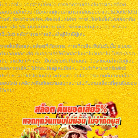
ในวันถัดไป นอกจากนี้ยังเป็นการลดความเสี่ยงในการเล่นสล็อต
ออนไลน์อีกด้วย เนื่องจากผู้เล่นสามารถกลับรอบมาเล่นในวันถัดไปได้
โดยไม่ต้องกังวลว่าจะเสียเงินไปเปล่าๆ การรับโปรโมชั่นโปรสล็อตคืน
ยอดเสีย 5% นั้นไม่ยากเลย ผู้เล่นเพียงแค่เข้าสู่ระบบสมาชิกของ
เว็บไซต์ แล้วทำการฝากเงินเข้าสู่บัญชีผู้เล่น
จากนั้นเลือกเล่นสล็อตที่ต้องการ หากเกิดเสียเงินในวันนั้น ระบบจะ
คำนวณยอดเสีย คืนยอดเสียให้โดยอัตโนมัติในวันถัดไป โปรคืนยอด
เสีย รายวัน ให้ทุกวัน เป็นโปรโมชั่นที่น่าสนใจ มีประโยชน์สำหรับผู้เล่น
สล็อตออนไลน์ ไม่ว่าจะเป็นผู้เล่นมือใหม่ มือเก๋าก็สามารถรับสิทธิ
ประโยชน์จากโปรโมชั่นนี้ได้ อย่ารอช้า ลุ้นโอกาสรับเงินคืนจากสล็อต
ออนไลน์ เพลิดเพลินกับความสนุกสนานไปกับเกมสล็อตที่คุณชื่นชอบ
ได้เลย!