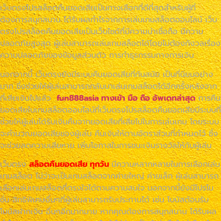
เว็บตรงโปรสล็อตคืนยอดเสียเป็นทางเลือกที่ดีที่สุดสำหรับผู้ที่
ต้องการสนุกสนาน ได้รับผลกำไรจากการเล่นเกมสล็อตออนไลน์ เว็บ
ตรงโปรสล็อตคืนยอดเสียเป็นเว็บไซต์ที่มีความน่าเชื่อถือ มีความ
ปลอดภัยสูงสุด ผู้เล่นสามารถเล่นเกมสล็อตได้โดยไม่ต้องกังวลเรื่อง
ความปลอดภัยของข้อมูลส่วนตัว การทำธุรกรรมทางการเงิน
นอกจากนี้ เว็บตรงยังมีระบบคืนยอดเสียที่ทันสมัย เป็นที่นิยมอย่าง
มาก ซึ่งช่วยให้ผู้เล่นสามารถกลับมาเล่นเกมสล็อตได้อีกครั้งหลังจาก
ที่เสียเงินไปแล้ว
fun888asia ทางเข้า มือ ถือ อัพเดทล่าสุด
การคืน
ยอดเสียในเกมสล็อตออนไลน์ที่เว็บตรงโปรสล็อตคืนยอดเสียมีระบบที่
ช่วยให้ผู้เล่นได้รับเงินคืนจากยอดเสียที่เสียไปในการเล่นเกม โดยระบบ
จะคำนวณยอดเสียของผู้เล่น คืนเงินให้ตามอัตราส่วนที่กำหนดไว้ ซึ่ง
จะช่วยลดความเสียหาย เพิ่มโอกาสในการชนะเงินรางวัลให้กับผู้เล่น
เว็บตรง
สล็อตคืนยอดเสีย ทุกวัน
มีความหลากหลายในการเลือกเล่น
เกมสล็อต ไม่ว่าจะเป็นเกมสล็อตจากค่ายใหญ่ ค่ายเล็ก ผู้เล่นสามารถ
เลือกเล่นเกมสล็อตที่ตรงใจได้ตามความสนใจ นอกจากนี้ยังมีโปรโม
ชั่น สิทธิพิเศษอื่นๆที่ผู้เล่นสามารถรับประทานได้ เช่น โบนัสต้อนรับ
โบนัสฝากเงิน อื่นๆอีกมากมาย หากคุณต้องการสนุกสนาน ได้รับผล