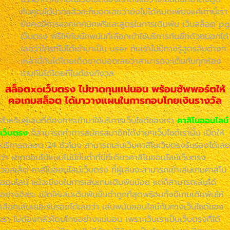
กับคุณได้มากแล้วละก็บอกเลยว่ายังไม่ได้หมดเพียงแค่เท่านี้เรา
ยังคงมีการแจกเทคนิคฟรีและสูตรในการเดิมพัน เว็บสล็อต pg
เว็บตรง ฟรีให้กับนักพนันที่เลือกเข้าใช้บริการกันอีกด้วยบอกได้
เลยว่าใครที่ไม่ได้เข้ามาเป็น user กับเราไม่มีทางรู้สูตรลับต่างๆ
เหล่านี้กันได้โดยเด็ดขาดบอกเลยว่าสามารถจะเต็มกับทุกห้อง
เกมกันได้โดยที่ไม่ต้องกังวล
สล็อตxoเว็บตรง ไม่ขาดทุนแน่นอน พร้อมซัพพอร์ตให้
คอเกมสล็อต ได้มาวางแผนในการกอบโกยเงินรางวัล
สำหรับผู้เล่นที่ต้องการเข้ามาใช้บริการเว็บไซต์ของเรา
คาสิโนออนไลน์
เว็บตรง
ก็สามารถทำการสมัครสมาชิกได้ง่ายๆเว็บไซต์เรานั้น เปิดให้
บริการตลอด 24 ชั่วโมง สามารถเล่นเว็บคาสิโนเว็บตรงรับรองได้เลย
ว่า ฝากถอนได้แบบไม่มีขั้นต่ำที่นี่ที่เดียวคาสิโนออนไลน์เว็บตรง
วอลเล็ต คาสิโนออนไลน์เว็บตรง ที่ผู้เล่นจะสามารถเข้าเล่นเกมคาสิโน
ออนไลน์ แม้จะมีงบในการเล่นเกมเดิมพันน้อย แต่ก็สามารถเล่นได้
อย่างอิสระ เปิดให้เล่นเดิมพันขั้นต่ำถูกที่สุดพร้อมทั้งมีเกมเดิมพันให้
เลือกเล่นเยอะรับรองได้เลยว่า เล่นพนันออนไลน์กับทางเว็บไซต์ของ
เรา ไม่ต้องกลัวโดนโกงอย่างแน่นอน เพราะเว็บเราเป็นเว็บตรงที่ได้