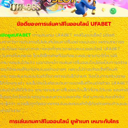
ข้อดีของการเล่นคาสิโนออนไลน์ UFABET
เปิดยูสUFABET
การเล่นเกม UFABET คาสิโนออนไลน์ มีข้อดี
มากกว่าการเดินทางไปเล่นที่บ่อนคาสิโนอย่างแน่นอน เพราะสามารถ
เล่นได้อย่างสะดวกสบายทุกที่ทุกเวลาผ่านระบบออนไลน์ UFABET
เว็บคาสิโนมาแรง โดยใช้โทรศัพท์มือถือและคอมพิวเตอร์ที่เรามีก็
สามารถเล่นได้แล้ว นอกจากนี้การเล่นคาสิโนออนไลน์ยังเป็นการสร้าง
รายได้พิเศษให้แก่นักเล่นอย่างง่ายๆ เพราะไม่ว่าจะทำอะไรที่ไหนก็
สามารถเล่นเกมและรับกำไรจากการเล่นได้ง่ายๆ จึงเป็นการสร้างราย
ได้ที่ลงทุนต่ำ และไม่จำเป็นต้องเดินทางออกไปที่ไหนอีกด้วย UFABET
เล่นยังไงให้ได้เงิน สามารถเล่นคาสิโนออนไลน์ได้ที่บ้านได้เลย และคาสิ
โนออนไลน์ยังมีมาตรฐานและความปลอดภัย ที่สามารถรับรองให้กับ
เราได้ว่า เราจะไม่ถูกโกงจากการเล่นและถอนกำไรได้อย่างครบถ้วนและ
เต็มจำนวน
การเล่นเกมคาสิโนออนไลน์ ยูฟ่าเบท เหมาะกับใคร