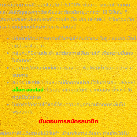
การเล่นเกม คาสิโนออนไลน์ได้กำไร100% นั้นสามารถเล่นได้ทุกคน
และเล่นได้ทุกเพศทุกวัยเพียงแต่ต้องมีอายุมากกว่า 18 ปีขึ้นไป ก็
สามารถสมัครเล่นเกมคาสิโนออนไลน์ได้แล้ว UFABET ทำไมต้องเว็บ
เรา โดยกลุ่มคนที่เหมาะกับการเล่นดังนี้
เป็นคนที่ต้องการหารายได้เสริมให้กับตัวเอง ในรูปแบบออนไลน์
แต่มีเวลาไม่มาก
กลุ่มคนที่มีงานประจำ แต่ต้องการเพิ่มรายได้ เพื่อความมั่นคง
ในอนาคต
ต้องการใช้เงินเก็บที่มีในการลงทุน เพื่อให้ได้กำไรมากกว่าฝาก
ธนาคาร
สมัคร UFABET ทั้งหมดนี้คือความน่าสนใจในการเล่น UFABET
สล็อต ออนไลน์
ที่เราอยากให้คุณได้เข้ามาทดลอง ซึ่งจะทำให้
คุณเปิดโอกาส
ในการสร้างรายได้และได้รับความสนุกสนานจากการเล่นไป
พร้อมๆกัน
ขั้นตอนการสมัครสมาชิก
สมัครคาสิโนเว็บตรงไม่มีขั้นต่ำ เข้ามากับทางเว็บเรา ท่านก็จะได้รับ