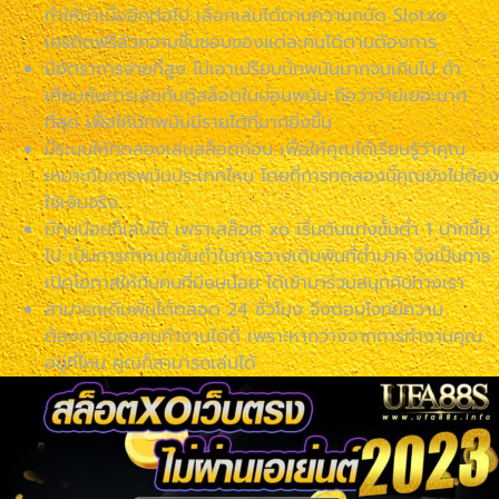
ทำให้น่าเบื่ออีกต่อไป เลือกเล่นได้ตามความถนัด Slotxo
เครดิตฟรีล้วความชื่นชอบของแต่ละคนได้ตามต้องการ
มีอัตราการจ่ายที่สูง ไม่เอาเปรียบนักพนันมากจนเกินไป ถ้า
เทียบกับการเล่นกับตู้สล็อตในบ่อนพนัน ถือว่าจ่ายเยอะมาก
ที่สุด เพื่อให้นักพนันมีรายได้ที่มากยิ่งขึ้น
มีระบบให้ทดลองเล่นสล็อตก่อน เพื่อให้คุณได้เรียนรู้ว่าคุณ
เหมาะกับการพนันประเภทไหน โดยที่การทดลองนี้คุณยังไม่ต้อง
ใช้เงินจริง
มีทุนน้อยก็เล่นได้ เพราะสล็อต xo เริ่มต้นแทงขั้นต่ำ 1 บาทขึ้น
ไป เป็นการกำหนดขั้นต่ำในการวางเดิมพันที่ต่ำมาก จึงเป็นการ
เปิดโอกาสให้กับคนที่มีงบน้อย ได้เข้ามาร่วมสนุกกับทางเรา
สามารถเดิมพันได้ตลอด 24 ชั่วโมง จึงตอบโจทย์ความ
ต้องการของคนทำงานได้ดี เพราะหากว่างจากการทำงานคุณ
อยู่ที่ไหน คุณก็สามารถเล่นได้