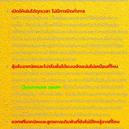
กันเองไม่มีใครบังคับใครได้แต่ถ้าเล่นสล็อตออนไลน์มือถือได้แล้ววันนี้
เปิดให้เล่นได้ทุกเวลา ไม่มีการปิดทำการ
เพราะว่าเว็บไซต์เกม เว็บสล็อตxoของเราที่นี่เปิดให้บริการ
ตลอด 24 ชั่วโมงโดยที่ไม่มีการหยุดพักหรือว่าไม่มีวันหยุด
นักขัตฤกษ์ใดๆทั้งสิ้นดังนั้นเราต้องบอกเลยว่าการเข้าใช้บริการ
ที่เราสามารถเลือกเล่นได้ทุกเวลาที่เราต้องการแบบนี้สามารถ
ทำให้นักพนันทุกท่านรู้สึกไว้วางใจในการเข้าใช้บริการได้ดีที่สุด
และยังคงสามารถทำให้นักพนันได้รับทราบกับอัตราการจ่ายเงิน
ที่ทุกคนจะต้องพึงพอใจกันอีกด้วย
ลุ้นรับเทคนิคและโปรโมชั่นได้แบบอัดแน่นไม่เหมือนที่ไหน
การลุ้นรับเงินรางวัลนั้นต้องบอกเลยว่าฟินกันมากเลยทีเดียว
เพราะว่าภายใน เว็บสล็อตpg ของเราที่นี่มีทั้งโปรโมชั่นแบบอัด
แน่น
เว็บแทงบอล วอเลท
ที่ไม่มีเว็บไซต์ไหนกล้าให้กับคุณได้
อย่างแน่นอน สล็อตแมชชีน รับประกันได้เลยว่าการเลือกลงทุน
ภายในเว็บไซต์ของเราจะสามารถทำให้นักพนันได้สัมผัสกับห้อง
เกมของเราที่นี่แล้วคุณจะต้องติดใจกันโดยที่ทุกคนจะต้องไม่
อยากเปลี่ยนใจไปใช้เว็บไซต์ไหนกันได้อีกอย่างแน่นอน
แจกฟรีเทคนิคและสูตรการเดิมพันที่ยังไม่มีใครรู้จากที่ไหน
บรรยากาศภายในเว็บไซต์ของเราถึงแม้ว่าจะมีสีสันที่น่าดึงดูด