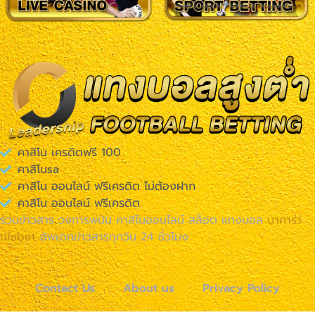
คาสิโน เครดิตฟรี 100
คาสิโนsa
คาสิโน ออนไลน์ ฟรีเครดิต ไม่ต้องฝาก
คาสิโน ออนไลน์ ฟรีเครดิต
รวมข่าวสาร วงการพนัน คาสิโนออนไลน์ สล็อต แทงบอล
บาคาร่า
ufabet
อัพเดทข่าวสารทุกวัน 24 ชั่วโมง
Contact Us
About us
Privacy Policy