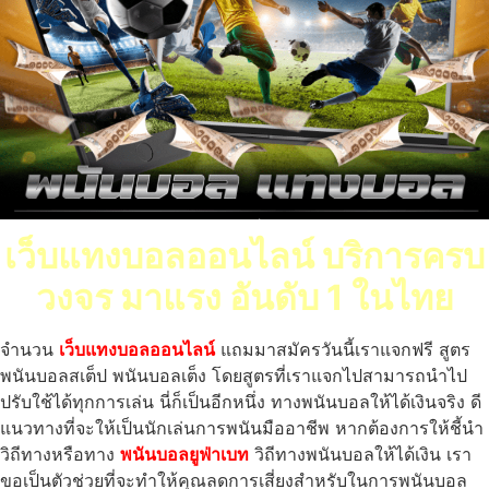
เว็บแทงบอลออนไลน์ บริการครบ
วงจร มาแรง อันดับ 1 ในไทย
จำนวน
เว็บแทงบอลออนไลน์
แถมมาสมัครวันนี้เราแจกฟรี สูตร
พนันบอลสเต็ป พนันบอลเต็ง โดยสูตรที่เราแจกไปสามารถนำไป
ปรับใช้ได้ทุกการเล่น นี่ก็เป็นอีกหนึ่ง ทางพนันบอลให้ได้เงินจริง ดี
แนวทางที่จะให้เป็นนักเล่นการพนันมืออาชีพ หากต้องการให้ชี้นำ
วิถีทางหรือทาง
พนันบอลยูฟ่าเบท
วิถีทางพนันบอลให้ได้เงิน เรา
ขอเป็นตัวช่วยที่จะทำให้คุณลดการเสี่ยงสำหรับในการพนันบอล