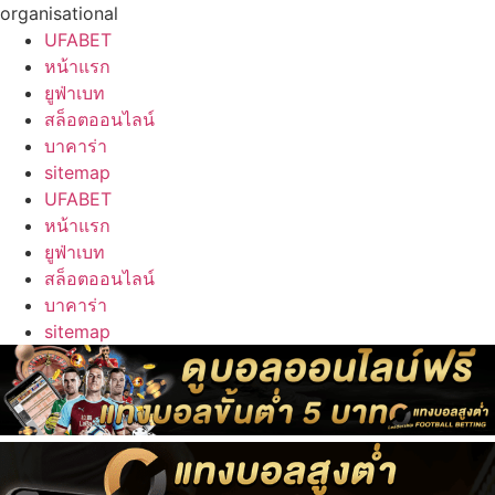
Skip
organisational
to
UFABET
content
หน้าแรก
ยูฟ่าเบท
สล็อตออนไลน์
บาคาร่า
sitemap
UFABET
หน้าแรก
ยูฟ่าเบท
สล็อตออนไลน์
บาคาร่า
sitemap