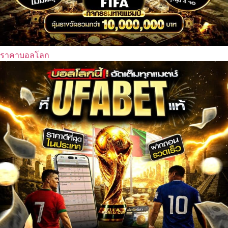
ราคาบอลโลก