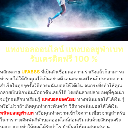
แทงบอลออนไลน์ แทงบอลยูฟ่าเบท
รับเครดิตฟรี 100 %
หลักหลาย
UFA88S
ที่เป็นตัวเชื่อมต่อความร่าเริงแล้วก็สามารถ
ทำรายได้ให้กับคุณได้เป็นอย่างดี เล่นเยอะแค่ไหนก็ประสบความ
สำเร็จในทุกๆครั้งวิถีทางพนันบอลให้ได้เงิน จนกระทั่งทำให้คุณ
กลายเป็นนักพนันมืออาชีพเลยก็ได้ โดยต้นสายปลายเหตุที่คุณน่า
จะรู้ก่อนศึกษาเรียนรู้
แทงบอลยอดนิยม
ทางพนันบอลให้ได้เงิน รู้
หรือไม่ว่าถ้าเกิดคุณทำการค้นคว้า วิถีทางพนันบอลให้ได้เงิน
พนันบอลยูฟ่าเบท
หรือคุณทำความเข้าใจความเชี่ยวชาญสำหรับ
ในการวางเดิมพันกีฬาบอลออนไลน์ก่อนเริ่มเล่นด้วยเงินทุนจริง
นอกจากจะทำให้คุณได้รับกำไร ยังมีผลให้คุณสนุกสนาน