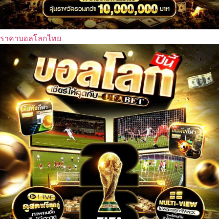
ราคาบอลโลกไทย