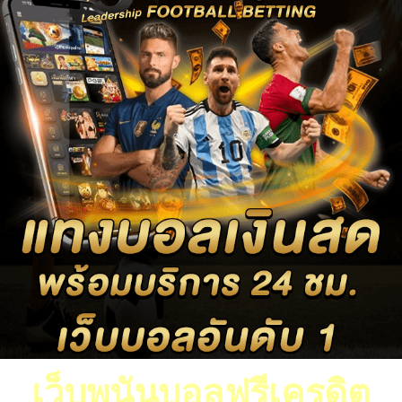
เว็บพนันบอลฟรีเครดิต