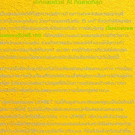
ฝากถอนด้วย AI ที่ฉลาดที่สุด
เว็บแทงบอลที่ดีที่สุดควรมีบริการด้านการฝากเงินและถอนเงินที่
รวดเร็วและถูกต้อง โดยทำรายการไม่เกิน 15 นาที ซึ่งจะทำให้สมาชิก
สามารถเข้าถึงเงินของตนได้อย่างทันใจ การให้บริการ
เว็บแทงบอล
แจกเครดิตฟรี 100
ที่ดีควรมีความสะดวกสบายในการทำรายการ
ฝากเงินและถอนเงิน รวมถึงควรอธิบายและให้คำแนะนำในการทำ
รายการเหมือนกันให้กับทุกๆ สมาชิก การให้บริการที่ช่วยให้สมาชิก
เข้าใจได้ง่ายจะเป็นจุดเด่นในการตัดสินใจเลือกใช้งานเว็บไซต์นี้
ทว่าทุกสิ่งที่กล่าวมาข้างต้นเป็นเพียงคำแนะนำและแนวทาง การเรียบ
เรียงบทความเป็นเรื่องที่ต้องให้ความสำคัญในการสื่อสารให้กับผู้อ่าน
ด้วย โปรดตรวจสอบว่าข้อมูลที่ใช้เป็นความจริงและอ้างอิงมาจาก
แหล่งที่น่าเชื่อถือก่อนเผยแพร่บทความนี้ออกสู่สาธารณะ
“เริ่มต้นแทงบอล UFABET วันนี้กับยูฟ่าเบทเพียงแค่คุณเป็นมือใหม่ก็
สามารถทำได้ ไม่จำเป็นต้องมีประสบการณ์หรือเคยเล่นแทงบอล
ออนไลน์กับเว็บไซต์อื่นมาก่อน ทาง UFABET ให้ความมั่นใจว่าคุณ
สามารถเริ่มต้นทดลองเล่นแทงบอลออนไลน์กับเราได้อย่างง่ายดาย
สำหรับนักพนันที่มีความสนใจเกี่ยวกับบอล ที่ยังไม่แน่ใจหรือกลัวที่จะ