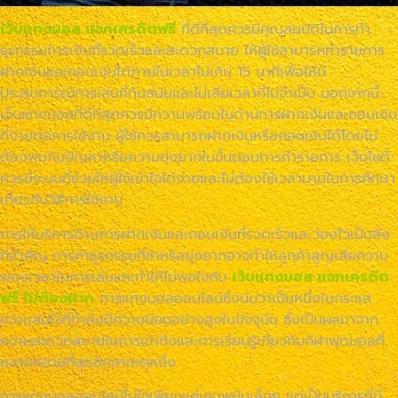
เว็บแทงบอล แจกเครดิตฟรี
ที่ดีที่สุดควรมีคุณสมบัติในการทำ
ธุรกรรมการเงินที่รวดเร็วและสะดวกสบาย ให้ผู้ใช้สามารถทำรายการ
ฝากเงินและถอนเงินได้ภายในเวลาไม่เกิน 15 นาทีเพื่อให้มี
ประสบการณ์การเล่นที่ทันสมัยและไม่เสียเวลาที่ไม่จำเป็น นอกจากนี้
เว็บแทงบอลที่ดีที่สุดควรมีความพร้อมในด้านการฝากเงินและถอนเงิน
ที่ง่ายต่อการใช้งาน ผู้ใช้ควรสามารถฝากเงินหรือถอนเงินได้โดยไม่
ต้องพบกับปัญหาหรือความยุ่งยากในขั้นตอนการทำรายการ เว็บไซต์
ควรมีระบบที่ช่วยให้ผู้ใช้เข้าใจได้ง่ายและไม่ต้องใช้เวลานานในการศึกษา
เกี่ยวกับวิธีการใช้งาน
การให้บริการด้านการฝากเงินและถอนเงินที่รวดเร็วและว่องไวเป็นสิ่ง
ที่สำคัญ การทำธุรกรรมที่ช้าหรือยุ่งยากอาจทำให้ลูกค้าสูญเสียความ
พยุงเวลาในการเล่นและทำให้ไม่พอใจกับ
เว็บแทงบอล แจกเครดิต
ฟรี ไม่ต้องฝาก
การแทงบอลออนไลน์ซึ่งนับว่าเป็นหนึ่งในกระแส
ความสนใจที่กำลังมีความนิยมอย่างสูงในปัจจุบัน ซึ่งเป็นผลมาจาก
ความสะดวกสบายในการเข้าถึงและการเรียนรู้เกี่ยวกับกีฬาฟุตบอลที่
หลากหลายที่สุดอีกสาเหตุหนึ่ง
การแทงบอลออนไลน์ไม่ใช่เพียงแค่เกมพนันเล็กๆ แต่เป็นบริการที่มี