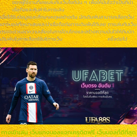
ของผู้ใช้งานที่เคยเล่นกับเว็บไซต์นั้น ๆ เพื่อให้มั่นใจว่าเป็นที่น่า
เชื่อถือและคุ้มค่าในการเล่น
เมื่อได้รับข้อมูลและศึกษาเหตุผลข้างต้น นักเดิมพันสามารถเลือกเว็บ
แทงบอลที่เหมาะสมและน่าเชื่อถือต่อการเดิมพันได้เลย การเล่นกับเว็บ
ตรงจะช่วยลดความเสี่ยงในการโดนโกงและสร้างความมั่นใจให้กับนัก
เดิมพันในการเลือกใช้บริการเว็บ
แทงบอลเครดิตฟรี
ครั้งต่อไป
ทางเข้าเล่น เว็บแทงบอลแจกเครดิตฟรี เว็บบอลที่ดีที่สุด