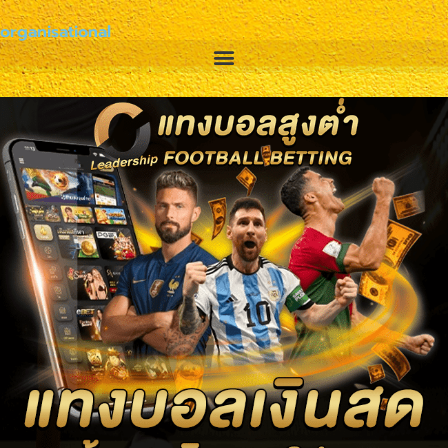
organisational