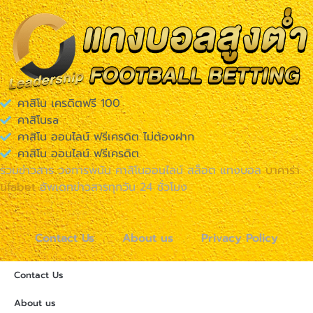
คาสิโน เครดิตฟรี 100
คาสิโนsa
คาสิโน ออนไลน์ ฟรีเครดิต ไม่ต้องฝาก
คาสิโน ออนไลน์ ฟรีเครดิต
รวมข่าวสาร วงการพนัน คาสิโนออนไลน์ สล็อต แทงบอล
บาคาร่า
ufabet
อัพเดทข่าวสารทุกวัน 24 ชั่วโมง
Contact Us
About us
Privacy Policy
Contact Us
About us