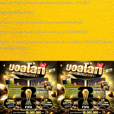
สนุกและตื่นเต้นของการแทงบอลออนไลน์กับ UFABET
ขอบคุณที่มาจาก
https://www.thehindu.com/sport/football/
https://pubmed.ncbi.nlm.nih.gov/23249092/
https://www.expertreviews.co.uk/outdoor/1406687/best
football-boots