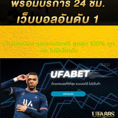
เว็บแทงบอล แจกเครดิตฟรี สูงสุด 100% ทุก
บิล ไม่มีเงื่อนไข