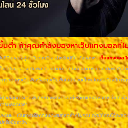
ีขั้นต่ำ ถ้าคุณกำลังมองหาเว็บแทงบอลที่ไม่
็นที่นิยมของผู้เล่นในวงกว้าง สำหรับผู้ที่กำลังมองหา
เว็บแทงบอล ไม่
ั้นต่ำในการวางเดิมพัน นั่นหมายความว่าคุณสามารถวางเดิมพันในจำนวน
ต้องการทดลองเดิมพันหรือวางเดิมพันในจำนวนเล็กๆ โดยไม่ต้องมีการล
มีตัวเลือกการเดิมพันที่หลากหลาย รวมถึงราคาและอัตราการจ่ายที่แข็ง
ริการตลอดเวลา
า UFABET เป็นทางเลือกที่เหมาะสมที่สุดสำหรับคุณ เพื่อให้คุณได้เพลิ
หม่หรือมืออาชีพ