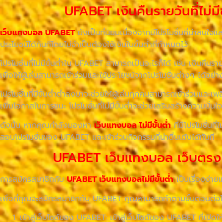
UFABET เงินคืนรายวันที่ไม่มีข
เว็บแทงบอล UFABET
ยังเป็นที่นิยมเนื่องจากมีโปรโมชั่นที่น่าสนใจแล
ประโยชน์ได้ทันทีโดยไม่จำเป็นต้องใช้เงินในขั้นต่ำที่กำหนดไว้
โปรโมชั่นที่ไม่มีขั้นต่ำใน UFABET สามารถเป็นอะไรก็ได้ เช่น เงินคืนรายว
เพื่อให้ผู้เล่นสามารถเข้าร่วมและใช้ประโยชน์จากโปรโมชั่นต่างๆ ได้อย่า
โปรโมชั่นที่มีขั้นต่ำต่ำลงมาจะช่วยให้ผู้เล่นทุกคนสามารถเข้าร่วมและ
เพิ่มโอกาสในการชนะ โปรโมชั่นที่ไม่มีขั้นต่ำจะช่วยเสริมสร้างความมั
ดังนั้น หากคุณกำลังมองหา
เว็บแทงบอล ไม่มีขั้นต่ำ
ที่มีโปรโมชั่นท
สอบโปรโมชั่นของ UFABET และเข้าร่วมกิจกรรมที่น่าตื่นเต้นได้ทันที
UFABET เว็บแทงบอล เว็บตรง ไม่
การสมัครสมาชิกกับ
UFABET เว็บแทงบอลไม่มีขั้นต่ำ
เป็นเรื่องง่า
เพื่อที่คุณจะสมัครสมาชิกกับ UFABET คุณสามารถทำตามขั้นตอนต่อไป
เข้าสู่เว็บไซต์ของ UFABET: เข้าสู่เว็บไซต์ของ UFABET ที่เปิดให้