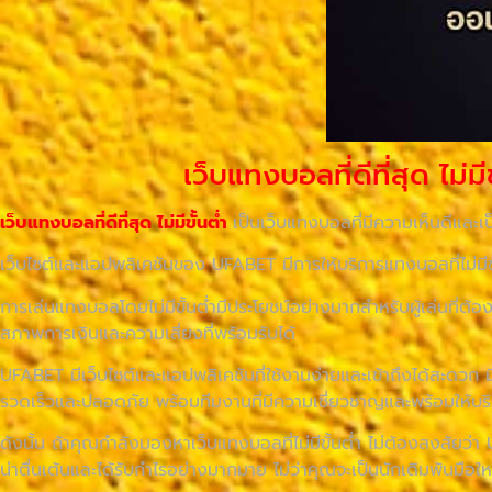
เว็บแทงบอลที่ดีที่สุด ไม่ม
เว็บแทงบอลที่ดีที่สุด ไม่มีขั้นต่ำ
เป็นเว็บแทงบอลที่มีความเห็นดีและเป
เว็บไซต์และแอปพลิเคชันของ UFABET มีการให้บริการแทงบอลที่ไม่มีข
การเล่นแทงบอลโดยไม่มีขั้นต่ำมีประโยชน์อย่างมากสำหรับผู้เล่นที่
สภาพการเงินและความเสี่ยงที่พร้อมรับได้
UFABET มีเว็บไซต์และแอปพลิเคชันที่ใช้งานง่ายและเข้าถึงได้สะดวก 
รวดเร็วและปลอดภัย พร้อมทีมงานที่มีความเชี่ยวชาญและพร้อมให้บ
ดังนั้น ถ้าคุณกำลังมองหาเว็บแทงบอลที่ไม่มีขั้นต่ำ ไม่ต้องสงสัยว่
น่าตื่นเต้นและได้รับกำไรอย่างมากมาย ไม่ว่าคุณจะเป็นนักเดิมพันมือใ