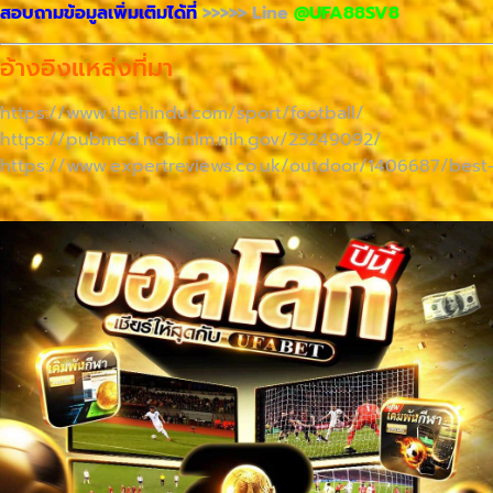
สอบถามข้อมูลเพิ่มเติมได้ที่
>>>>> Line
@UFA88SV8
อ้างอิงแหล่งที่มา
https://www.thehindu.com/sport/football/
https://pubmed.ncbi.nlm.nih.gov/23249092/
https://www.expertreviews.co.uk/outdoor/1406687/best-