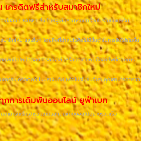
เงิน เครดิตฟรีสำหรับสมาชิกใหม่
งในข้อดีของ UFABET ซึ่งทำให้ผู้เล่นสามารถเข้าร่วมโปรโมชั่นและรับ
บสมาชิกใหม่ และอื่นๆ โดยสิ่งที่น่าสนใจคือไม่มีขั้นต่ำในการรับโปรโมชั่น
เดิมพันมือใหม่ที่ต้องการลองเล่นหรือนักเดิมพันมืออาชีพที่ต้องการ
าจะเป็นการรับเครดิตฟรี โบนัสเงินคืน หรือโปรโมชั่นอื่นๆ คุณสามารถตรวจ
งทุกการเดิมพันออนไลน์ ยูฟ่าเบท
คุณสามารถเริ่มเข้าร่วมเกมและเล่นแทงบอลได้อย่างรวดเร็ว