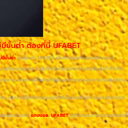
มีขั้นต่ำ ต้องที่นี่ UFABET
มีขั้นต่ำ
แน่นอนว่า UFABET เป็นตัวเลือกที่คุณควรพิจารณา
ที่คุณต้องการ โดยไม่จำเป็นต้องมีการวางเดิมพันขั้นต่ำที่จำกัด
งทุนมาก นอกจากนี้ยังช่วยให้ผู้เล่นสามารถควบคุมการเดิมพันได้ตาม
ขัน นอกจากนี้ยังมีการดูแลลูกค้าที่เป็นเอกลักษณ์ มีระบบฝากถอนที่
ดเพลินกับการเล่น
แทงบอล UFABET
และมีประสบการณ์การเดิมพันที่