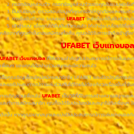
กรอกข้อมูลส่วนตัว: กรอกข้อมูลส่วนตัวของคุณในแบบฟอร์มที่กำห
ยืนยันข้อมูล: ตรวจสอบข้อมูลที่คุณกรอกให้ถูกต้องและครบถ้วน 
การยืนยันตัวตน: ระบบของ
UFABET
จะส่งอีเมล์ยืนยันตัวตนไปย
เข้าสู่ระบบ: เมื่อคุณได้ยืนยันตัวตนแล้ว ให้เข้าสู่ระบบโดยใช้ชื่อผ
หลังจากที่คุณทำขั้นตอนสมัครเสร็จสิ้น คุณจะได้รับการเข้าถึงเข้าสู
UFABET เว็บแทงบอลออ
UFABET เว็บแทงบอล
ที่ให้ความสำคัญกับประสบการณ์การเล่นและการ
เพื่อนๆ ของคุณได้อย่างร่วมสนุกและมีความสนใจ
เมื่อคุณเชิญเพื่อนใหม่สมัครสมาชิกใน UFABET และเปิดบัญชีการเล่น ท
และแชร์ประสบการณ์การเล่นร่วมกันได้โดยไม่ต้องกังวลเรื่องขั้นต่ำในก
การเชิญชวนเพื่อนใน
UFABET
เป็นวิธีที่ดีในการสร้างความสนุกและค
และทำการสมัครสมาชิก คุณก็จะได้รับประโยชน์และสนุกไปกับเพื่อนๆ
ดังนั้น หากคุณอยากสนุกและแบ่งปันประสบการณ์การเล่นแทงบอลกับเพื่อ