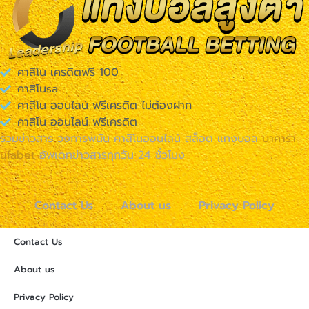
คาสิโน เครดิตฟรี 100
คาสิโนsa
คาสิโน ออนไลน์ ฟรีเครดิต ไม่ต้องฝาก
คาสิโน ออนไลน์ ฟรีเครดิต
รวมข่าวสาร วงการพนัน คาสิโนออนไลน์ สล็อต แทงบอล
บาคาร่า
ufabet
อัพเดทข่าวสารทุกวัน 24 ชั่วโมง
Contact Us
About us
Privacy Policy
Contact Us
About us
Privacy Policy