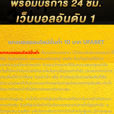
แทงบอลออนไลน์ขั้นต่ำ 10 บาท UFABET
แทงบอลออนไลน์ขั้นต่ำ
ที่คุณไม่ควรพลาด เว็บตรงไม่ผ่านเอเย่นต์ ที่
เปิด รับแทงบอล อย่างครบครันทุกคู่ ทุกลีก ยิ่งเป็นช่วงที่มีการ
แข่งขันบอลโลกด้วยแล้ว รับรองว่าคุณจะได้รับความสนุกสุดเร้าใจ
เว็บที่มีค่าน้ำดีจะช่วยให้คุณเพิ่มโอกาสในการทำกำไร ประสบการณ์การ
เดิมพันที่ดีกว่าที่เคย โดยค่าน้ำ หรือ ค่าต่อรองในการเดิมพันก็คือ
อัตราต่อรองที่เว็บแทงบอลกำหนดในการแจ้งราคาการเดิมพัน ค่าน้ำ
ดีหมายถึงค่าน้ำที่มีอัตราต่อรองที่เหมาะสม
คุ้มค่าต่อผู้เล่น ค่าน้ำดีจะทำให้ผู้เล่นมีโอกาสที่ดีกว่าในการทำกำไรจาก
การเดิมพัน โดยที่ผู้เล่นไม่จำเป็นต้องต่อรองกับค่าน้ำที่สูงเกินไป จะ
ช่วยลดความเสี่ยง เพิ่มโอกาสในการทำกำไรสำหรับผู้เล่น มีการเสนอ