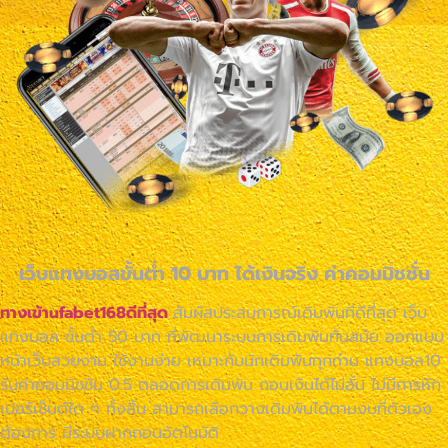
เว็บแทงบอลขั้นต่ำ 10 บาท ได้เงินจริง ค่าคอมมิชชั่น
ทางเข้าufabet168ดีที่สุด
สัมผัสประสบการณ์เดิมพันที่ดีที่สุด เว็บ
แทงบอล ขั้นต่ํา 50 บาท ที่พัฒนาระบบการเดิมพันทันสมัย ออกแบบ
หน้าเว็บสวยงาม ใช้งานง่าย เหมาะกับนักเดิมพันทุกท่าน แทงบอล10
รับค่าคอมมิชชัน 0.5 ตลอดการเดิมพัน ถอนเงินได้ไม่อั้น ไม่มีการหัก
เปอร์เซ็นต์ใด ๆ ทั้งสิ้น สามารถเลือกวางเดิมพันได้ตามงบที่ตัวเอง
ต้องการ มีระบบฝากถอนอัตโนมัติ