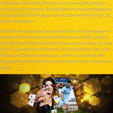
ตัวเลือกในการเดิมพันที่หลากหลาย เช่น ตลาดบอลที่หลากหลาย
อัตราต่อรองในตลาดต่างๆ ซึ่งช่วยให้ผู้เล่นสามารถเลือกเดิมพันตาม
ความชอบได้ มีค่าน้ำที่เป็นธรรม โปร่งใส ไม่มีการแก้ไขค่าน้ำ หรือ ตัว
เลือกการเดิมพันใดๆ
ทั้งการเดิมพันและชมการแข่งขันบอลโลกฟรีกันเลย โดยคุณสามารถ
แทงบอล ได้อย่างง่ายดายผ่านทางมือถือด้วยระบบออโต้ แถมทาง
เว็บยังมีการแจกโบนัสดีๆ สุดคุ้มค่าให้กับสมาชิกทุกท่านอีกด้วย เรียก
ได้ว่าเป็น เว็บพนันบอล ที่ดีที่สุดในปี 2023 นี้เลยทีเดียว ซึ่งหากใคร
กำลังมองหาเว็บสำหรับเล่นพนันบอล อย่าช้า รีบมาสมัครสมาชิก
แล้วไปลุยกับทุกความสนุกในการเดิมพัน พร้อมรับเงินรางวัลมากมาย
กันเลย