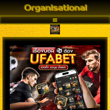
Organisational