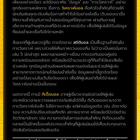
เพียงอย่างเดียว แต่ต้องอาศัย “ข้อมูล” และ “การวิเคราะห์” อย่าง
ถูกต้องตามหลักการ ซึ่งการ
วิเคราะห์บอล
คือหัวใจสำคัญที่ช่วยให้
นักเดิมพันทุกระดับเพิ่มโอกาสทำกำไรได้อย่างยั่งยืน เว็บของเราจึง
ให้ความสำคัญกับการนำเสนอข้อมูลที่มีคุณภาพ ผ่านทีมงานผู้
เชี่ยวชาญด้านฟุตบอลที่มีประสบการณ์จริง เพื่อให้ผู้เล่นได้รับข้อมูล
ที่แม่นยำและเชื่อถือได้ตามหลัก
สิ่งแรกที่ผู้เล่นควรรู้คือ การติดตาม
สถิติบอล
เป็นพื้นฐานสำคัญใน
การวิเคราะห์ เพราะช่วยให้เห็นภาพรวมของทีม ไม่ว่าจะเป็นฟอร์มการ
เล่น 5 นัดล่าสุด ผลงานเกมเหย้า–เยือน การเจอกันของคู่แข่ง
ความพร้อมของนักเตะ หรือแม้แต่จำนวนประตูที่ทีมทำได้และเสียใน
ช่วงหลัง ทุกข้อมูลล้วนส่งผลต่อผลการแข่งขันและช่วยให้ผู้เล่น
สามารถคาดการณ์เกมได้แม่นยำยิ่งขึ้น ข้อมูลเหล่านี้ถูกจัดเรียง
อย่างเป็นระบบในเว็บไซต์ของเรา เพื่อให้ผู้เล่นเข้าถึงได้ง่ายและ
วิเคราะห์อย่างเป็นขั้นตอน
นอกจากนี้ การมี
ทีเด็ดบอล
จากผู้เชี่ยวชาญยังช่วยให้ผู้เล่น
ประหยัดเวลาและวางแผนการเดิมพันได้ดีขึ้น ทีเด็ดของเรามาจาก
การวิเคราะห์เชิงลึก ไม่ใช่การเดาสุ่ม แต่ผ่านข้อมูลจริง เช่น อัตราต่อ
รอง ความได้เปรียบเชิงแท็กติก สภาพอากาศ หรือแม้แต่ปัจจัยด้าน
จิตวิทยานักเตะ เช่น ความกดดันในการแข่งขันสำคัญ ทีเด็ดบอลจึง
กลายเป็นอีกหนึ่งองค์ประกอบสำคัญที่ผู้เล่นนิยมใช้เพื่อประกอบการ
ตัดสินใจก่อนลงเดิมพันจริง