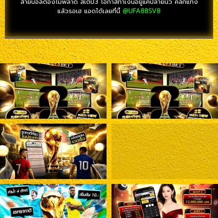
สายบอลต้องไม่พลาด สเต็ป3 โอกาสทำเงินอยู่แค่ปลายนิ้ว คลิกแทง
แล้วรอเฮ แอดได้เลยที่นี้
@UFA88SV8