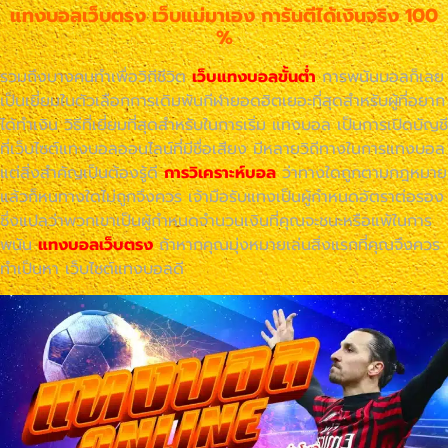
แทงบอลเว็บตรง เว็บแม่มาเอง การันตีได้เงินจริง 100
%
รวมถึงบางคนทำเพื่อวิถีชีวิต
เว็บแทงบอลขั้นต่ำ
การพนันบอลก็เลย
เป็นเยี่ยมในตัวเลือกการเดิมพันกีฬายอดฮิตเยอะที่สุดสำหรับผู้ที่อยาก
ได้ทำเงิน วิธีที่เยี่ยมที่สุดสำหรับในการเริ่ม แทงบอล เป็นการเปิดบัญชี
ที่เว็บไซต์แทงบอลออนไลน์ที่มีชื่อเสียง มีหลายวิถีทางในการแทงบอล
แต่สิ่งสำคัญเป็นต้องรู้ดี
การวิเคราะห์บอล
ว่าทางใดถูกตามกฎหมาย
แล้วก็หนทางใดไม่ถูกจึงควร เจ้ามือรับแทงเป็นผู้กำหนดอัตราต่อรอง
ซึ่งแปลว่าพวกเขาเป็นผู้กำหนดจำนวนเงินที่คุณจะชนะหรือแพ้ในการ
พนัน
แทงบอลเว็บตรง
ถ้าหากคุณมุ่งหมายเล่นสิ่งแรกที่คุณจึงควร
ทำเป็นหา เว็บไซต์แทงบอลดี