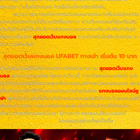
ประลอง เว็บไซต์แทงบอล โดยไม่จำเป็นจะต้องใช้เงิน
แทงบอลไม่มี
ขั้นต่ำ
พวกเขาสามารถค้นหาการเดิมพันหลายประเภทที่เสนออัตราต่อ
รองแล้วหลังจากนั้นก็รางวัลที่แตกต่าง ส่วนที่เหมาะสมที่สุดเกี่ยวกับ
เว็บไซต์เหล่านี้เป็นให้บริการอัปเดตตามเวลาจริงเกี่ยวกับลีกสำคัญๆ
ทั้งหมดทั้งปวง
สุดยอดเว็บแทงบอล
รวมถึงพรีเมียร์ลีกอังกฤษ ลา
ลีกา รวมทั้งอื่นๆ
สุดยอดเว็บแทงบอล UFABET ทางเข้า เริ่มต้น 10 บาท
เว็บไซต์พนันฟรีที่มีกีฬาและตลาดให้พนันมากมาย
สุดยอดเว็บแทง
บอล
พวกเขาเสนออัตราต่อรองเดี๋ยวนี้ การเดิมพันขณะแข่งขัน และ
ชุดวัสดุอุปกรณ์ที่ครอบคลุมเพื่อช่วยคุณสร้างพนันของคุณเอง บอล
เป็นเยี่ยมในกีฬาที่ได้รับความนิยมมากที่สุดในโลก
แทงบอลออนไลน์ยู
ฟ่า
ผู้คนนับล้านทั่วทั้งโลกกำลังพนันเกมบอลแล้วก็การเว็บแทงบอลที่
ส่งตรงมาจากต่างประเทศไม่ผ่านเอเย่นต์อะไรก็แล้วแต่ทำให้แน่ใจ
สำหรับการบริการของเว็บเรา มีการฝาก-ถอนแบบใช้ระบบออโต้
UFABET แทงบอลออนไลน์
แทงบอลบนโทรศัพท์มือถือ