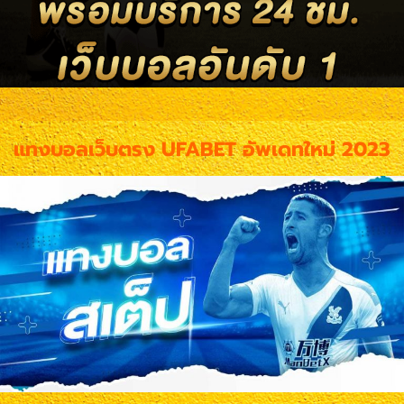
แทงบอลเว็บตรง UFABET อัพเดทใหม่ 2023