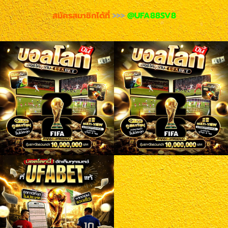
สมัครสมาชิกได้ที่
>>>
@UFA88SV8