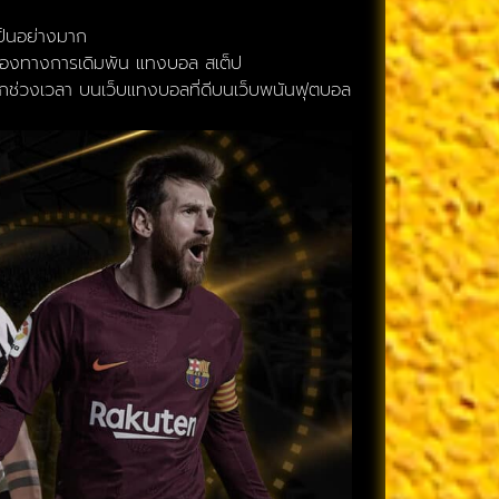
เป็นอย่างมาก
งช่องทางการเดิมพัน แทงบอล สเต็ป
อดทุกช่วงเวลา บนเว็บแทงบอลที่ดีบนเว็บพนันฟุตบอล