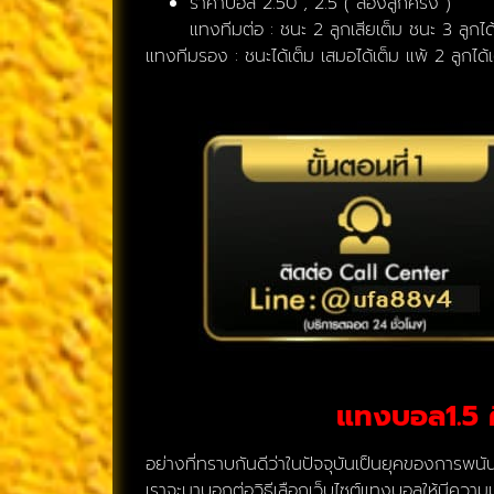
ราคาบอล 2.50 , 2.5 ( สองลูกครึ่ง )
แทงทีมต่อ : ชนะ 2 ลูกเสียเต็ม ชนะ 3 ลูกได้
แทงทีมรอง : ชนะได้เต็ม เสมอได้เต็ม แพ้ 2 ลูกได้เ
แทงบอล1.5 ค
อย่างที่ทราบกันดีว่าในปัจจุบันเป็นยุคของการพนัน
เราจะมาบอกต่อวิธีเลือกเว็บไซต์แทงบอลให้มีควา