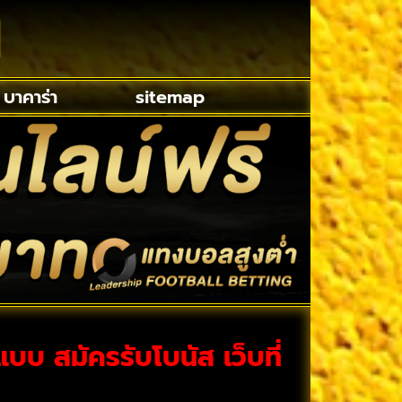
บาคาร่า
sitemap
บ สมัครรับโบนัส เว็บที่