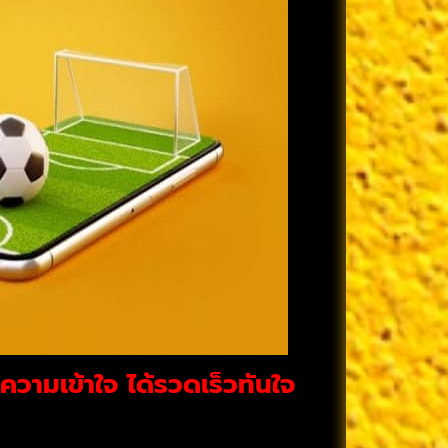
ความเข้าใจ ได้รวดเร็วทันใจ