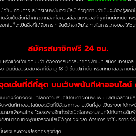
ใหม่ก่อนการ สมัครเว็บพนันออนไลน์ คือทุกท่านจำเป็นจะต้องรู้สถิติในก
ากันซึ่งเป็นสิ่งที่สำคัญมากอีกทั้งควรเลือกแทงบอลที่ทุกท่านนั้นถนัด 
ดออกไปก็จะเป็นสิ่งที่ได้รับการการันตีว่าจะเพิ่มโอกาสในการแทงบอลให้ชน
สมัครสมาชิกฟรี 24 ชม.
 หรือแจ้งเจ้าแอดมินว่า ต้องการสมัครสมาชิกยูฟ่าเบท สมัครแทงบอล ถ
 ยินดีต้อนรับสมาชิกที่มีอายุ 18 ปี ขึ้นไปเท่านั้น หรือทักมาสอบถามก
จุดเด่นที่ดีที่สุด บนเว็บพนันกีฬาออนไลน์ 
วามมั่นคงอีกทั้งยังเปิดโลกความสนุกไปกับการเดิมพันพนันฟุตบอลออนไลน์
ันพนันกีฬาออนไลน์ยอดฮิตที่มีอัตราการจ่ายเงินที่สูง เปิดระบบให้นักพ
มาเพื่อคนไทย โดยเฉพาะอีกทั้งยังเปิดโลกความสนุกไปกับการเดิมพัน
สามารถแทงฟุตบอลออนไลน์ได้ทุกช่วงเวลา ด้วยการเข้าใช้บริการที่ดีที่ส
มั่นคงและความปลอดภัยสูงที่สุด