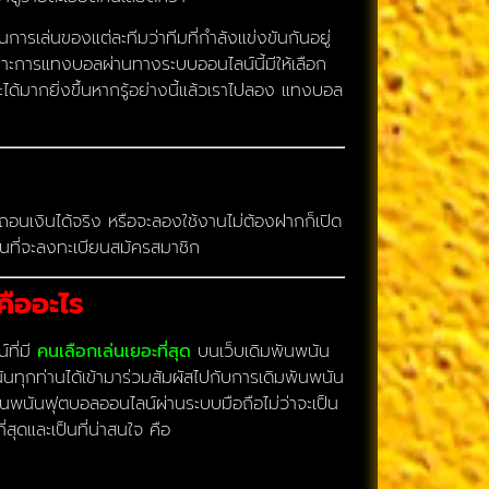
ารเล่นของแต่ละทีมว่าทีมที่กำลังแข่งขันกันอยู่
เพราะการแทงบอลผ่านทางระบบออนไลน์นี้มีให้เลือก
ะได้มากยิ่งขึ้นหากรู้อย่างนี้แล้วเราไปลอง แทงบอล
อนเงินได้จริง หรือจะลองใช้งานไม่ต้องฝากก็เปิด
่อนที่จะลงทะเบียนสมัครสมาชิก
คืออะไร
ที่มี
คนเลือกเล่นเยอะที่สุด
บนเว็บเดิมพันพนัน
นันทุกท่านได้เข้ามาร่วมสัมผัสไปกับการเดิมพันพนัน
พนันฟุตบอลออนไลน์ผ่านระบบมือถือไม่ว่าจะเป็น
ุดและเป็นที่น่าสนใจ คือ