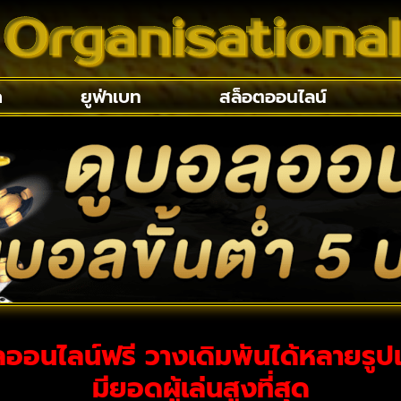
Organisational
ก
ยูฟ่าเบท
สล็อตออนไลน์
นไลน์ฟรี วางเดิมพันได้หลายรูปแบ
มียอดผู้เล่นสูงที่สุด