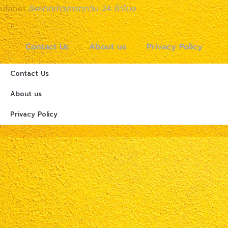
ufabet
อัพเดทข่าวสารทุกวัน 24 ชั่วโมง
Contact Us
About us
Privacy Policy
Contact Us
About us
Privacy Policy