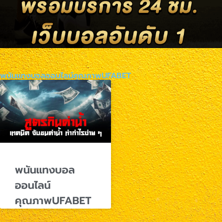
พนันแทงบอลออนไลน์คุณภาพUFABET
พนันแทงบอล
ออนไลน์
คุณภาพUFABET