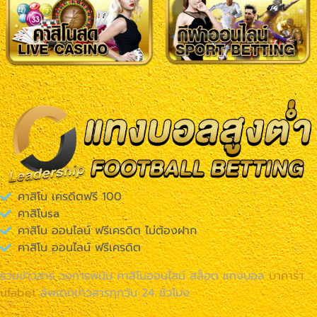
คาสิโน เครดิตฟรี 100
คาสิโนsa
คาสิโน ออนไลน์ ฟรีเครดิต ไม่ต้องฝาก
คาสิโน ออนไลน์ ฟรีเครดิต
รวมข่าวสาร วงการพนัน คาสิโนออนไลน์ สล็อต แทงบอล
บาคาร่า
ufabet
อัพเดทข่าวสารทุกวัน 24 ชั่วโมง