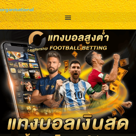
organisational