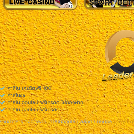
คาสิโน เครดิตฟรี 100
คาสิโนsa
คาสิโน ออนไลน์ ฟรีเครดิต ไม่ต้องฝาก
คาสิโน ออนไลน์ ฟรีเครดิต
รวมข่าวสาร วงการพนัน คาสิโนออนไลน์ สล็อต แทงบอล
บาคาร่า 