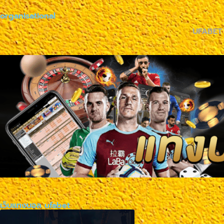
organisational
UFABET
เว็บแทงบอล ufabet