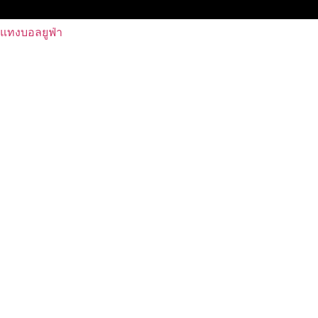
แทงบอลยูฟ่า