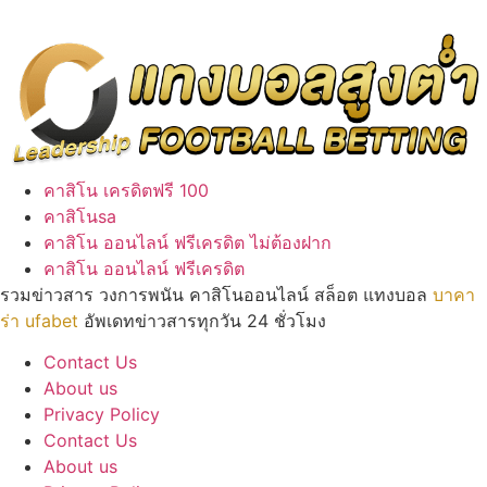
คาสิโน เครดิตฟรี 100
คาสิโนsa
คาสิโน ออนไลน์ ฟรีเครดิต ไม่ต้องฝาก
คาสิโน ออนไลน์ ฟรีเครดิต
รวมข่าวสาร วงการพนัน คาสิโนออนไลน์ สล็อต แทงบอล
บาคา
ร่า ufabet
อัพเดทข่าวสารทุกวัน 24 ชั่วโมง
Contact Us
About us
Privacy Policy
Contact Us
About us