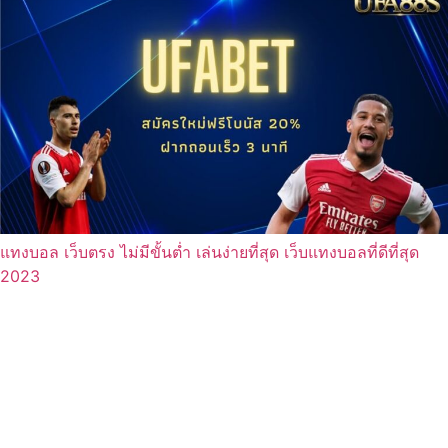
แทงบอล เว็บตรง ไม่มีขั้นต่ำ เล่นง่ายที่สุด เว็บแทงบอลที่ดีที่สุด
2023