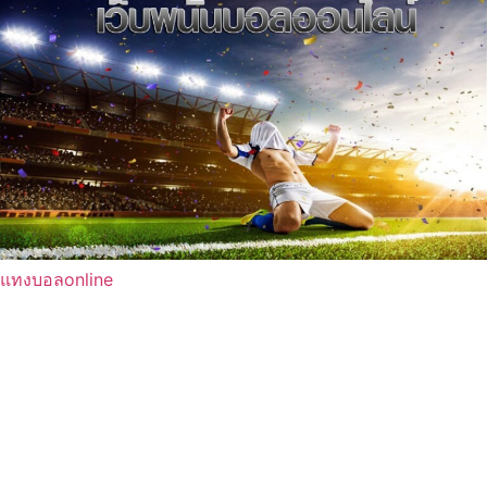
แทงบอลonline