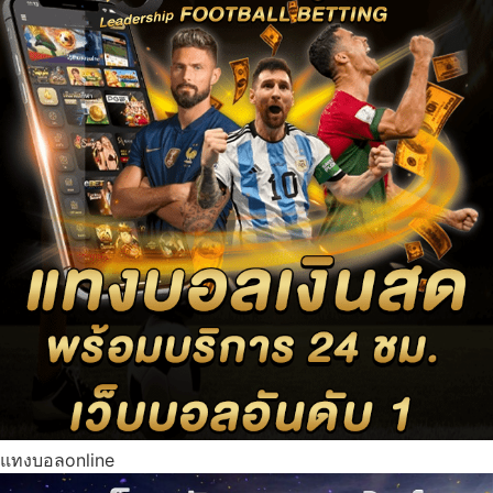
แทงบอลonline